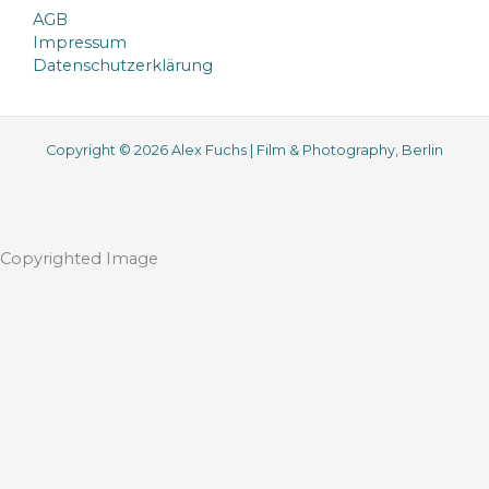
AGB
Impressum
Datenschutzerklärung
Copyright © 2026 Alex Fuchs | Film & Photography, Berlin
Copyrighted Image