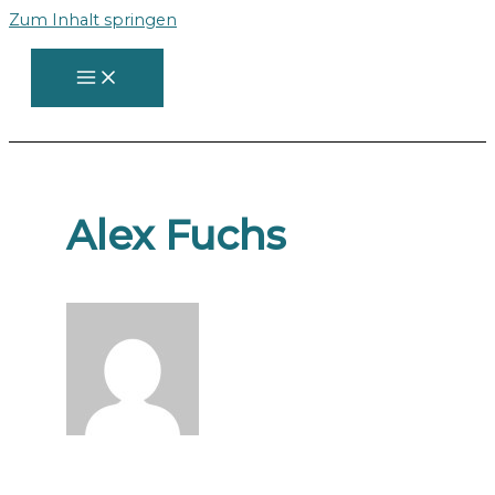
Zum Inhalt springen
Alex Fuchs