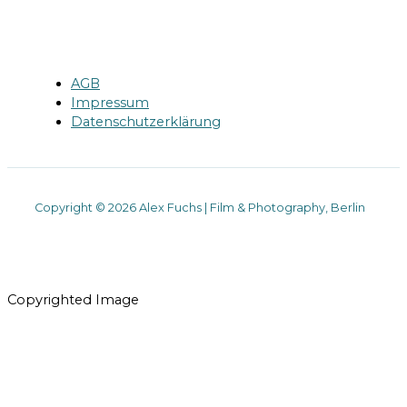
AGB
Impressum
Datenschutzerklärung
Copyright © 2026 Alex Fuchs | Film & Photography, Berlin
Copyrighted Image