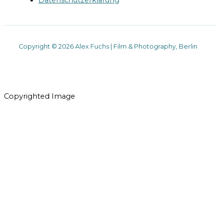
Datenschutzerklärung
Copyright © 2026 Alex Fuchs | Film & Photography, Berlin
Copyrighted Image