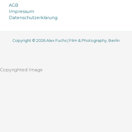
AGB
Impressum
Datenschutzerklärung
Copyright © 2026 Alex Fuchs | Film & Photography, Berlin
Copyrighted Image