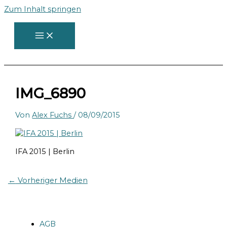
Zum Inhalt springen
IMG_6890
Von
Alex Fuchs
/
08/09/2015
IFA 2015 | Berlin
←
Vorheriger Medien
AGB