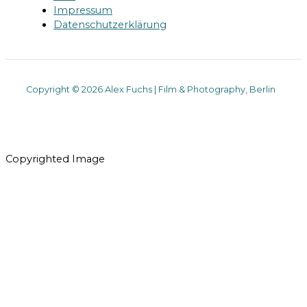
Impressum
Datenschutzerklärung
Copyright © 2026 Alex Fuchs | Film & Photography, Berlin
Copyrighted Image