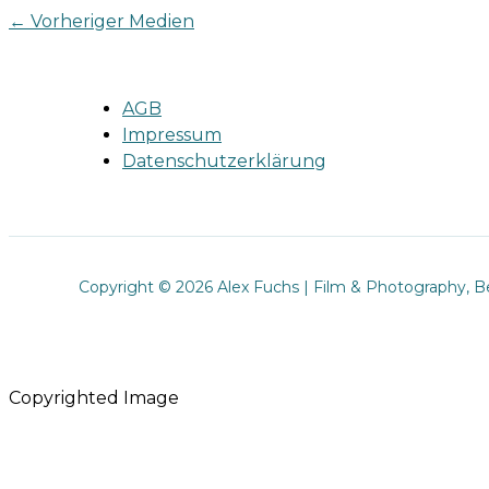
←
Vorheriger Medien
AGB
Impressum
Datenschutzerklärung
Copyright © 2026 Alex Fuchs | Film & Photography, Be
Copyrighted Image