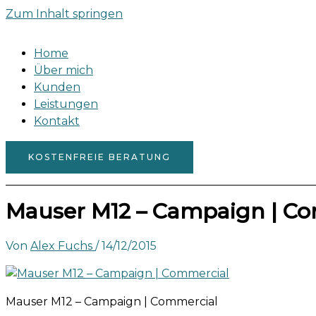
Zum Inhalt springen
Home
Über mich
Kunden
Leistungen
Kontakt
KOSTENFREIE BERATUNG
Mauser M12 – Campaign | C
Von
Alex Fuchs
/
14/12/2015
Mauser M12 – Campaign | Commercial